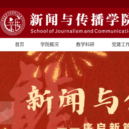
首页
学院概况
教学科研
党建工